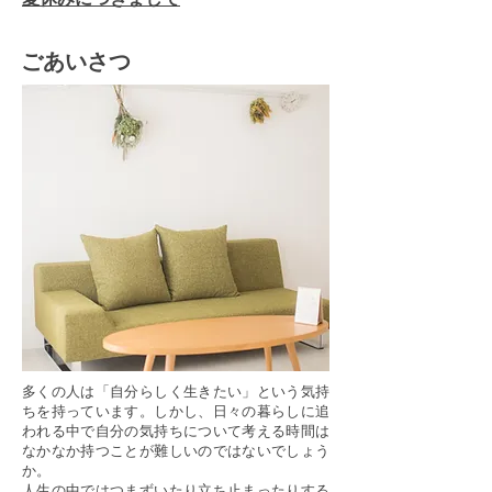
​夏休みにつきまして
​ごあいさつ
多くの人は「自分らしく生きたい」という気持
ちを持っています。しかし、日々の暮らしに追
われる中で自分の気持ちについて考える時間は
なかなか持つことが難しいのではないでしょう
か。
人生の中ではつまずいたり立ち止まったりする