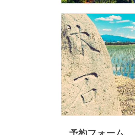
​予約フォーム