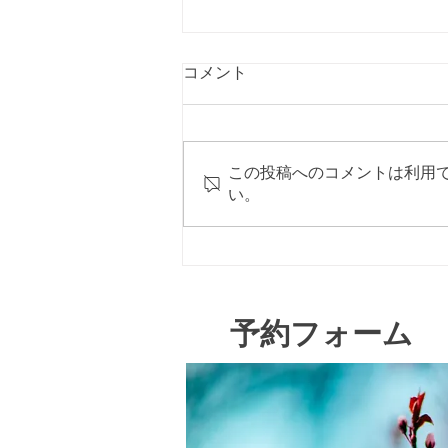
コメント
この投稿へのコメントは利用
い。
メンタルヘルス研修会の講師
を務めました
​予約フォーム