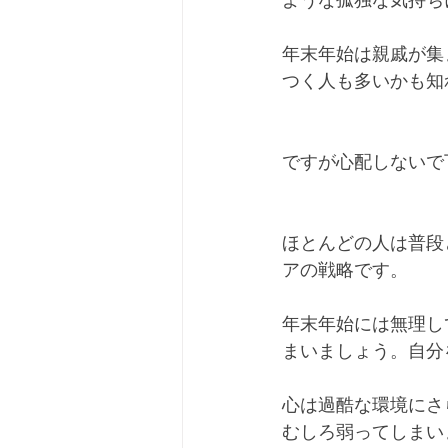
ような孤独な気持ち
年末年始は親戚が集
つく人も多いかも知
ですが心配しないで
ほとんどの人は普段
アの戦略です。
年末年始には無理し
まいましょう。自分
心は過酷な環境にさ
むしろ弱ってしまい