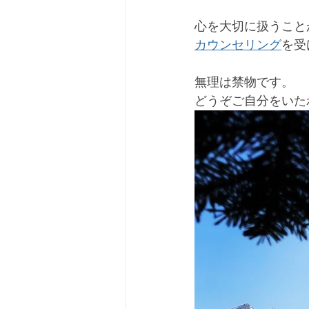
心を大切に扱うこと
カウンセリング
を受
無理は禁物です。
どうぞご自分をいた