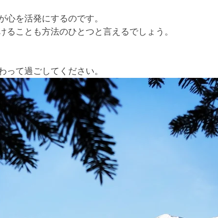
が心を活発にするのです。
けることも方法のひとつと言えるでしょう。
わって過ごしてください。