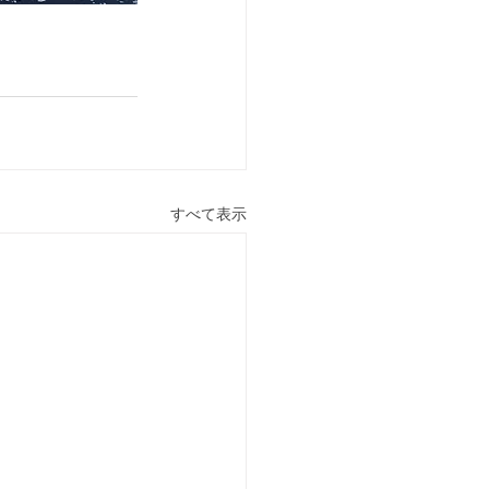
すべて表示