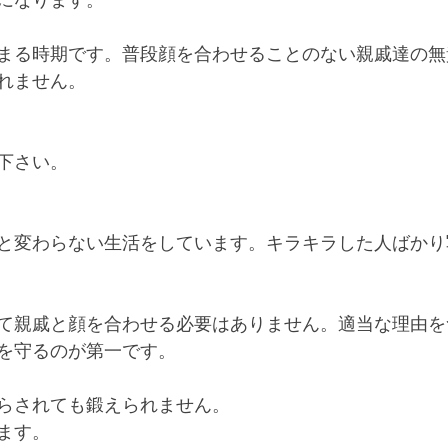
になります。
まる時期です。普段顔を合わせることのない親戚達の無
れません。
下さい。
と変わらない生活をしています。キラキラした人ばかり
て親戚と顔を合わせる必要はありません。適当な理由を
を守るのが第一です。
らされても鍛えられません。
ます。