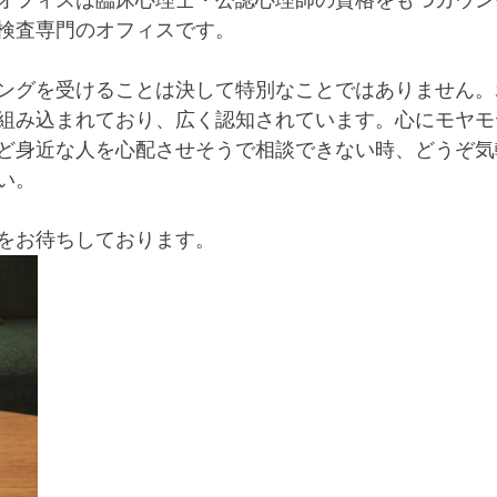
オフィスは臨床心理士・公認心理師の資格をもつカウン
検査専門のオフィスです。
ングを受けることは決して特別なことではありません。
組み込まれており、広く認知されています。心にモヤモ
ど身近な人を心配させそうで相談できない時、どうぞ気
い。
をお待ちしております。