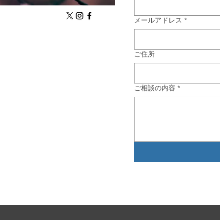
メールアドレス
*
ご住所
ご相談の内容
*