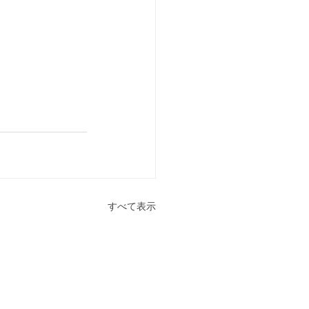
すべて表示