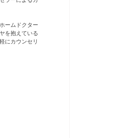
セラーによるカ
ホームドクター
ヤを抱えている
軽にカウンセリ