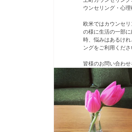
上町カウンセリング
ウンセリング・心理
欧米ではカウンセリ
の様に生活の一部に
時、悩みはあるけれ
ングをご利用くださ
皆様のお問い合わせ