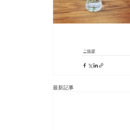
ご挨拶
最新記事