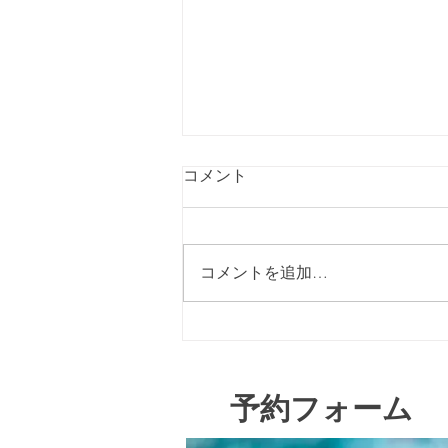
コメント
1周年を迎えて
コメントを追加…
​予約フォーム