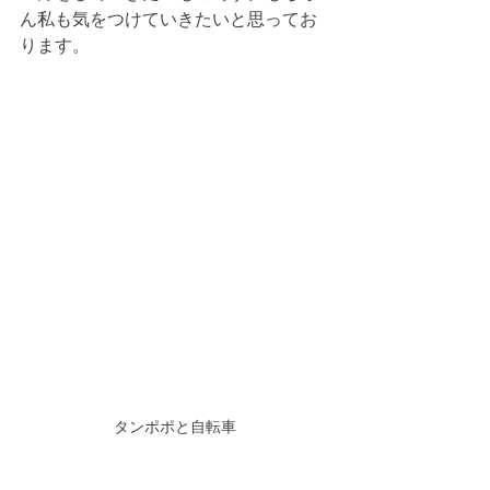
ん私も気をつけていきたいと思ってお
ります。
タンポポと自転車