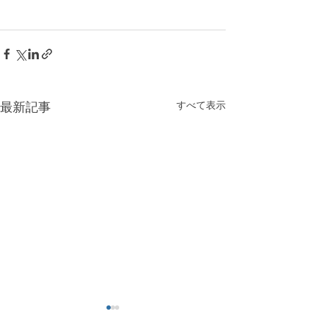
すべて表示
最新記事