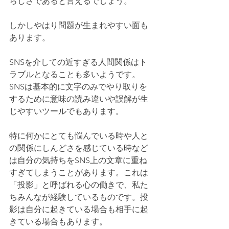
らしさであると言えるでしょう。
しかしやはり問題が生まれやすい面も
あります。
SNSを介しての近すぎる人間関係はト
ラブルとなることも多いようです。
SNSは基本的に文字のみでやり取りを
するために意味の読み違いや誤解が生
じやすいツールでもあります。
特に何かにとても悩んでいる時や人と
の関係にしんどさを感じている時など
は自分の気持ちをSNS上の文章に重ね
すぎてしまうことがあります。これは
「投影」と呼ばれる心の働きで、私た
ちみんなが経験しているものです。投
影は自分に起きている場合も相手に起
きている場合もあります。